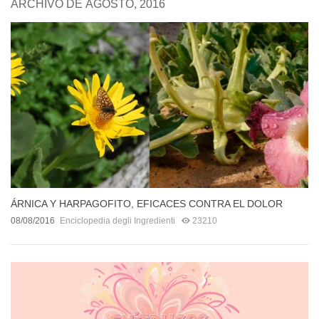
ARCHIVO DE AGOSTO, 2016
ÁRNICA Y HARPAGOFITO, EFICACES CONTRA EL DOLOR
08/08/2016
Enciclopedia degli Ingredienti
23210