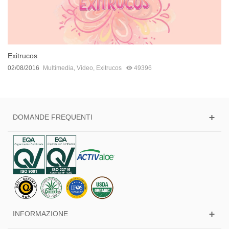
Exitrucos
02/08/2016
Multimedia
,
Video
,
Exitrucos
49396
DOMANDE FREQUENTI
INFORMAZIONE