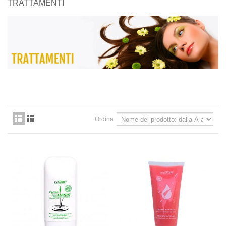
TRATTAMENTI
Ordina