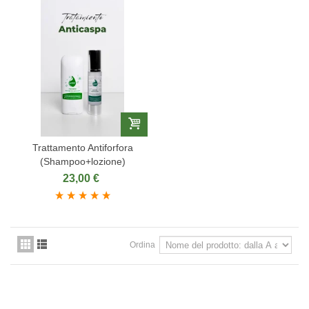
Trattamento Antiforfora
(Shampoo+lozione)
23,00 €
Ordina