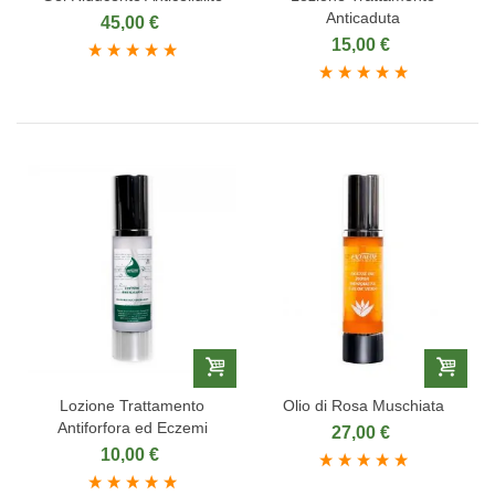
Anticaduta
45,00 €
15,00 €
Lozione Trattamento
Olio di Rosa Muschiata
Antiforfora ed Eczemi
27,00 €
10,00 €