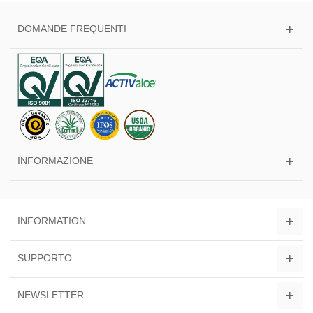
DOMANDE FREQUENTI
INFORMAZIONE
INFORMATION
SUPPORTO
NEWSLETTER