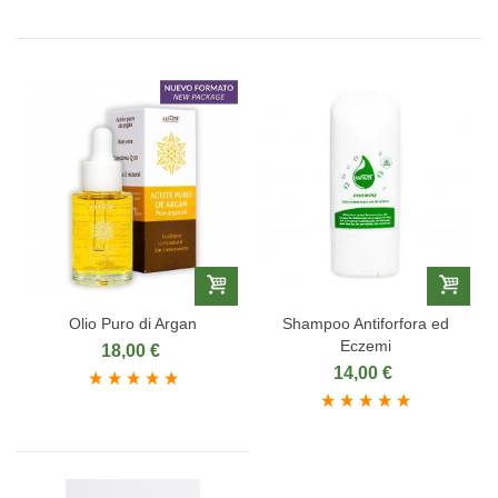
Olio Puro di Argan
Shampoo Antiforfora ed
Eczemi
18,00 €
14,00 €