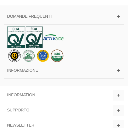
DOMANDE FREQUENTI
INFORMAZIONE
INFORMATION
SUPPORTO
NEWSLETTER