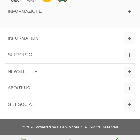
INFORMAZIONE
INFORMATION
SUPPORTO
NEWSLETTER
ABOUT US
GET SOCIAL
© 2026 Powered by sistemio.com™. All Rights Reserved