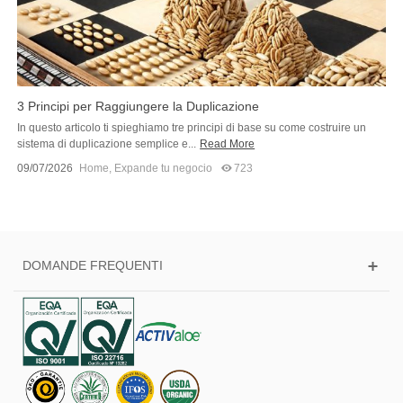
3 Principi per Raggiungere la Duplicazione
In questo articolo ti spieghiamo tre principi di base su come costruire un
sistema di duplicazione semplice e...
Read More
09/07/2026
Home
,
Expande tu negocio
723
DOMANDE FREQUENTI