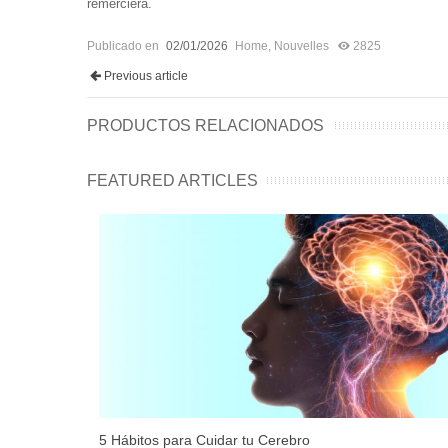
remerciera.
Publicado en
02/01/2026
Home
,
Nouvelles
2825
Previous article
PRODUCTOS RELACIONADOS
FEATURED ARTICLES
5 Hábitos para Cuidar tu Cerebro