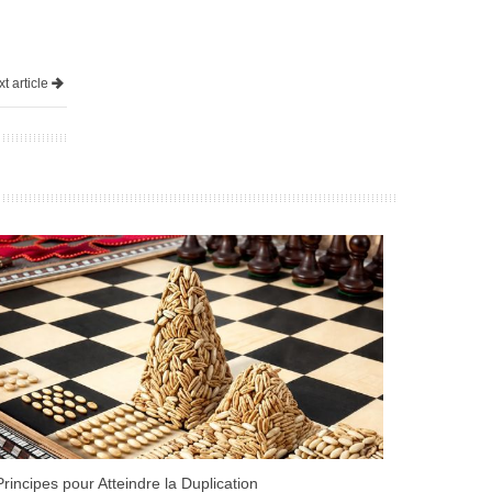
t article
Principes pour Atteindre la Duplication