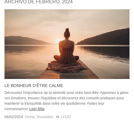
ARCHIVO DE FEBRERO, 2024
LE BONHEUR D'ÊTRE CALME
Découvrez l'importance de la sérénité pour votre bien-être. Apprenez à gérer
vos émotions, trouvez l'équilibre et découvrez des conseils pratiques pour
maintenir la tranquillité dans votre vie quotidienne. Faites leur
connaissance!
Leer Más
06/02/2024
Home
,
Nouvelles
14183