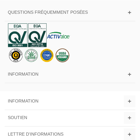
QUESTIONS FRÉQUEMMENT POSÉES
INFORMATION
INFORMATION
SOUTIEN
LETTRE D'INFORMATIONS