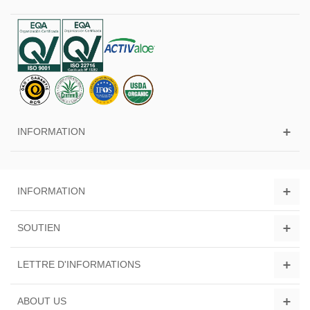
INFORMATION
INFORMATION
SOUTIEN
LETTRE D'INFORMATIONS
ABOUT US