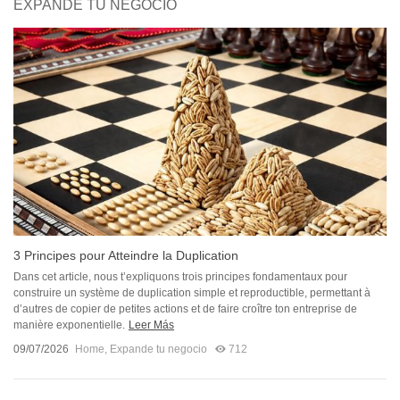
EXPANDE TU NEGOCIO
3 Principes pour Atteindre la Duplication
Dans cet article, nous t’expliquons trois principes fondamentaux pour
construire un système de duplication simple et reproductible, permettant à
d’autres de copier de petites actions et de faire croître ton entreprise de
manière exponentielle.
Leer Más
09/07/2026
Home
,
Expande tu negocio
712