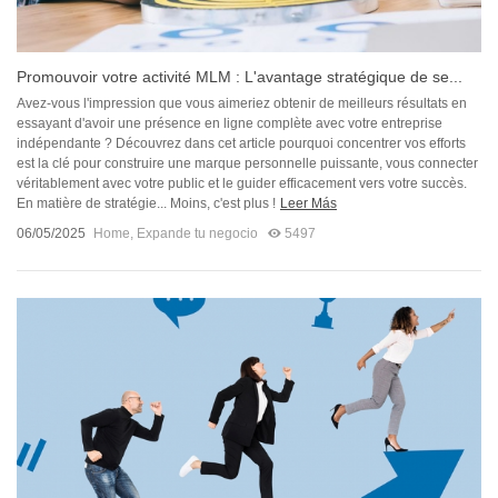
Promouvoir votre activité MLM : L'avantage stratégique de se...
Avez-vous l'impression que vous aimeriez obtenir de meilleurs résultats en
essayant d'avoir une présence en ligne complète avec votre entreprise
indépendante ? Découvrez dans cet article pourquoi concentrer vos efforts
est la clé pour construire une marque personnelle puissante, vous connecter
véritablement avec votre public et le guider efficacement vers votre succès.
En matière de stratégie... Moins, c'est plus !
Leer Más
06/05/2025
Home
,
Expande tu negocio
5497