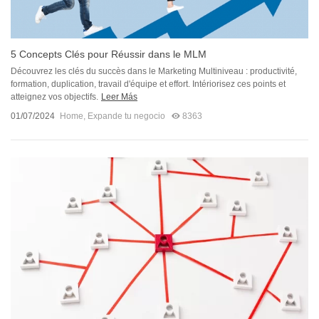
5 Concepts Clés pour Réussir dans le MLM
Découvrez les clés du succès dans le Marketing Multiniveau : productivité,
formation, duplication, travail d'équipe et effort. Intériorisez ces points et
atteignez vos objectifs.
Leer Más
01/07/2024
Home
,
Expande tu negocio
8363