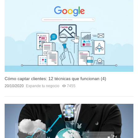
Cómo captar clientes: 12 técnicas que funcionan (4)
20/10/2020
Expande tu negocio
7455