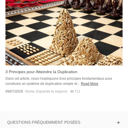
3 Principes pour Atteindre la Duplication
Dans cet article, nous t’expliquons trois principes fondamentaux pour
construire un système de duplication simple et...
Read More
09/07/2026
Home
,
Expande tu negocio
712
QUESTIONS FRÉQUEMMENT POSÉES