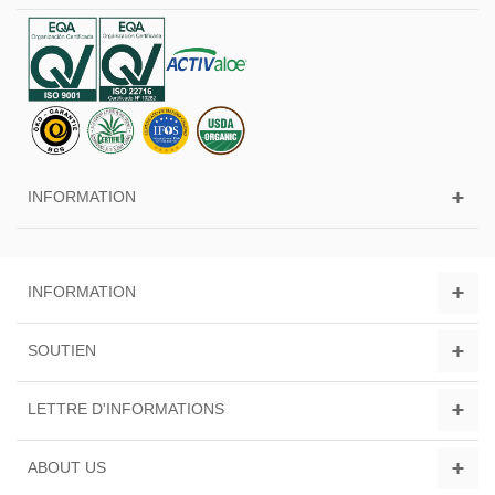
INFORMATION
INFORMATION
SOUTIEN
LETTRE D'INFORMATIONS
ABOUT US