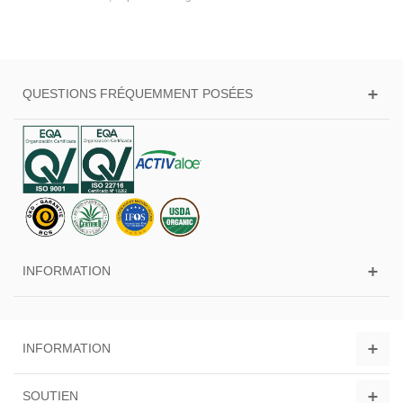
QUESTIONS FRÉQUEMMENT POSÉES
INFORMATION
INFORMATION
SOUTIEN