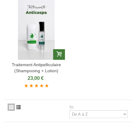
Traitement Antipelliculaire
(Shampooing + Lotion)
23,00 €
Tri