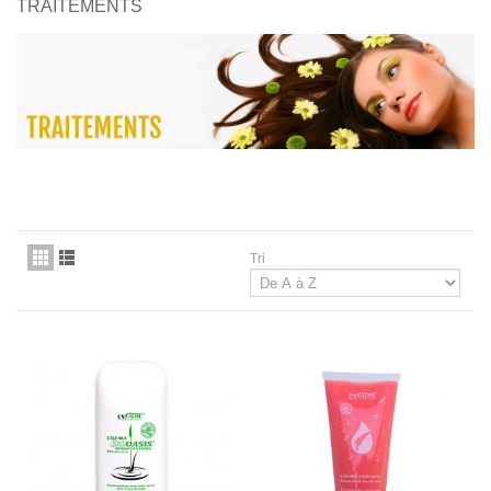
TRAITEMENTS
Tri