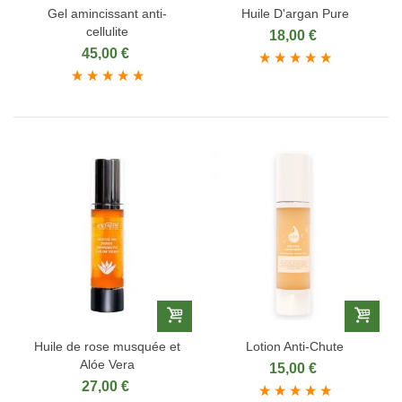
Gel amincissant anti-
Huile D'argan Pure
cellulite
18,00 €
45,00 €
Huile de rose musquée et
Lotion Anti-Chute
Alóe Vera
15,00 €
27,00 €