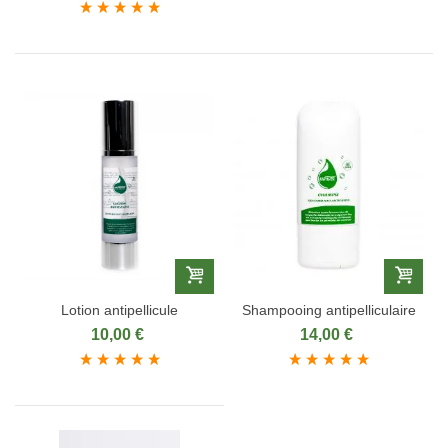
Lotion antipellicule
Shampooing antipelliculaire
10,00 €
14,00 €