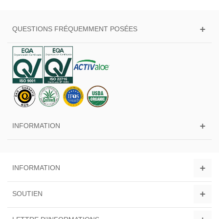
QUESTIONS FRÉQUEMMENT POSÉES
INFORMATION
INFORMATION
SOUTIEN