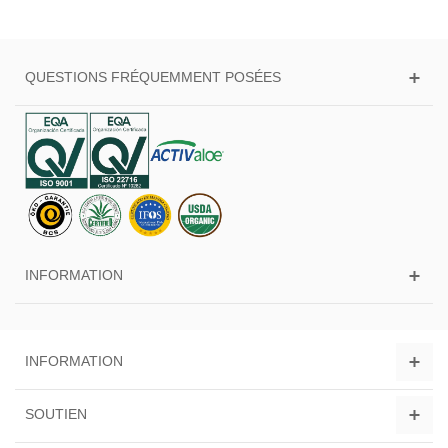
QUESTIONS FRÉQUEMMENT POSÉES
INFORMATION
INFORMATION
SOUTIEN