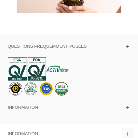
QUESTIONS FRÉQUEMMENT POSÉES
INFORMATION
INFORMATION