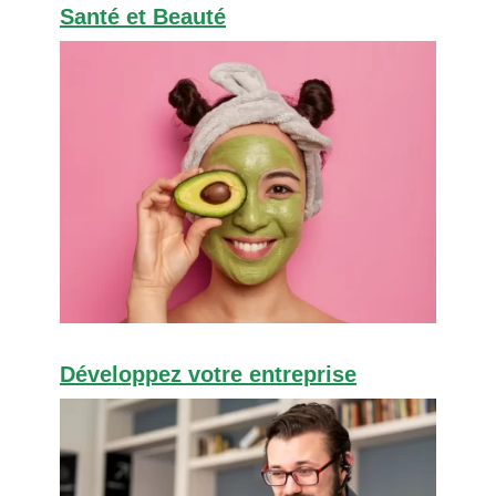
Santé et Beauté
Développez votre entreprise