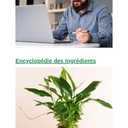
Encyclopédie des Ingrédients