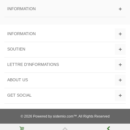
INFORMATION
INFORMATION
SOUTIEN
LETTRE D'INFORMATIONS
ABOUT US
GET SOCIAL
© 2026 Powered by sistemio.com™. All Rights Reserved