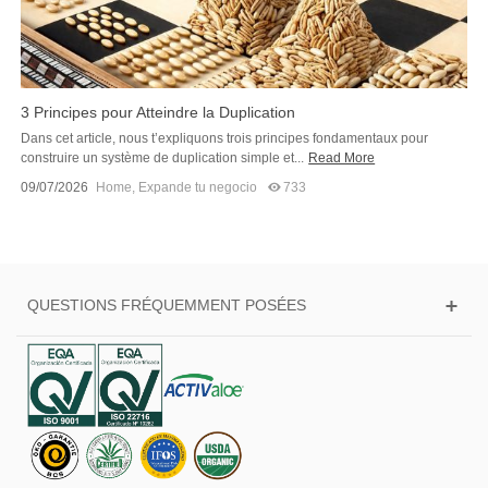
3 Principes pour Atteindre la Duplication
Dans cet article, nous t’expliquons trois principes fondamentaux pour
construire un système de duplication simple et...
Read More
09/07/2026
Home
,
Expande tu negocio
733
QUESTIONS FRÉQUEMMENT POSÉES