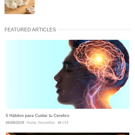
FEATURED ARTICLES
5 Hábitos para Cuidar tu Cerebro
06/08/2026
Home
,
Nouvelles
154