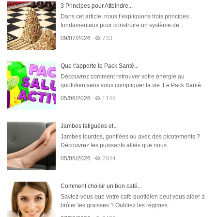
3 Principes pour Atteindre...
Dans cet article, nous t’expliquons trois principes
fondamentaux pour construire un système de...
09/07/2026
733
Que t’apporte le Pack Santé...
Découvrez comment retrouver votre énergie au
quotidien sans vous compliquer la vie. Le Pack Santé...
05/06/2026
1148
Jambes fatiguées et...
Jambes lourdes, gonflées ou avec des picotements ?
Découvrez les puissants alliés que nous...
05/05/2026
2044
Comment choisir un bon café...
Saviez-vous que votre café quotidien peut vous aider à
brûler les graisses ? Oubliez les régimes...