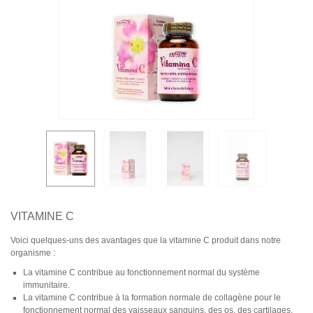
VITAMINE C
Voici quelques-uns des avantages que la vitamine C produit dans notre
organisme :
La vitamine C contribue au fonctionnement normal du système
immunitaire.
La vitamine C contribue à la formation normale de collagène pour le
fonctionnement normal des vaisseaux sanguins, des os, des cartilages,