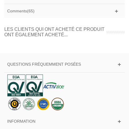
Comments(65)
LES CLIENTS QUI ONT ACHETÉ CE PRODUIT
ONT ÉGALEMENT ACHETÉ...
QUESTIONS FRÉQUEMMENT POSÉES
INFORMATION