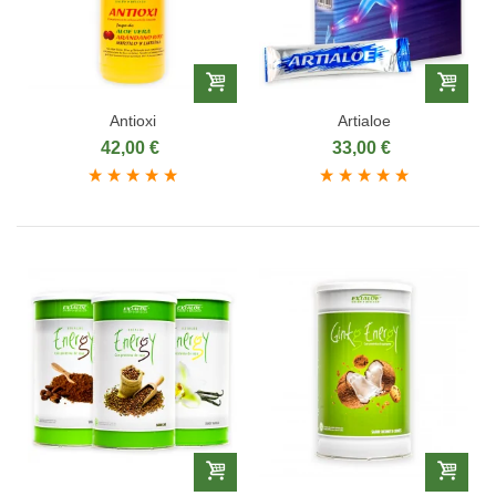
Antioxi
Artialoe
42,00 €
33,00 €