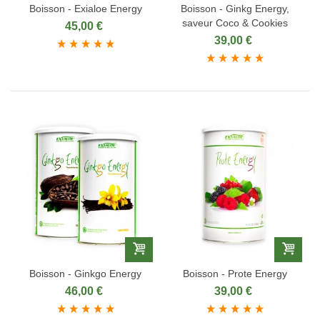
Boisson - Exialoe Energy
Boisson - Ginkg Energy,
saveur Coco & Cookies
45,00 €
39,00 €
Boisson - Ginkgo Energy
Boisson - Prote Energy
46,00 €
39,00 €