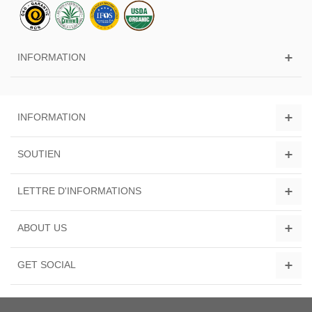
INFORMATION
INFORMATION
SOUTIEN
LETTRE D'INFORMATIONS
ABOUT US
GET SOCIAL