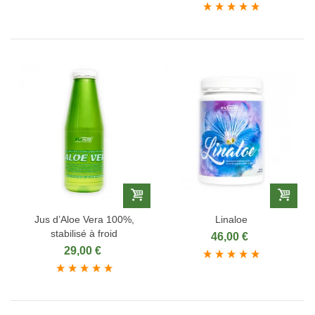
Jus d’Aloe Vera 100%,
Linaloe
stabilisé à froid
46,00 €
29,00 €