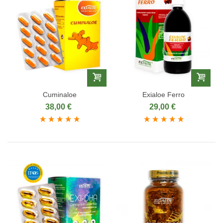
Cuminaloe
Exialoe Ferro
38,00 €
29,00 €