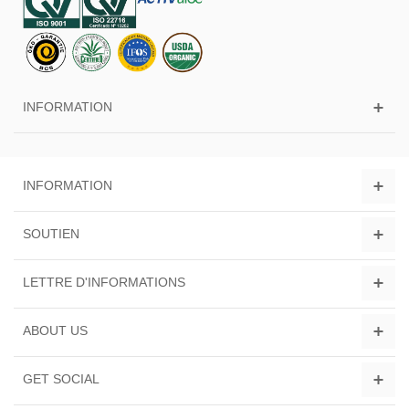
INFORMATION
INFORMATION
SOUTIEN
LETTRE D'INFORMATIONS
ABOUT US
GET SOCIAL