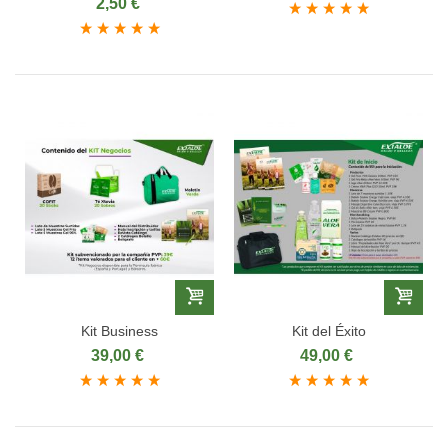
2,50 €
Kit Business
Kit del Éxito
39,00 €
49,00 €