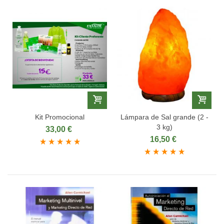
Kit Promocional
Lámpara de Sal grande (2 -
3 kg)
33,00 €
16,50 €