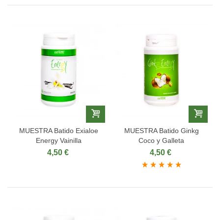
MUESTRA Batido Exialoe
MUESTRA Batido Ginkg
Energy Vainilla
Coco y Galleta
4,50 €
4,50 €