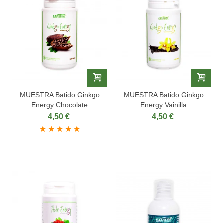
MUESTRA Batido Ginkgo
MUESTRA Batido Ginkgo
Energy Chocolate
Energy Vainilla
4,50 €
4,50 €