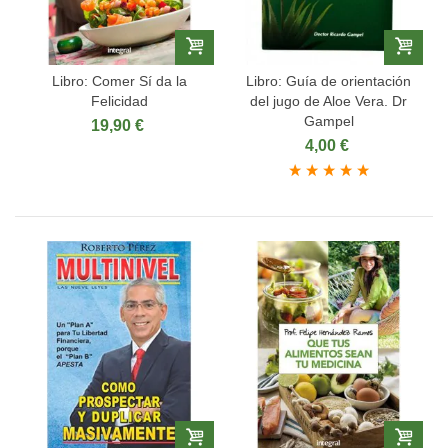
Libro: Comer Sí da la
Libro: Guía de orientación
Felicidad
del jugo de Aloe Vera. Dr
Gampel
19,90 €
4,00 €