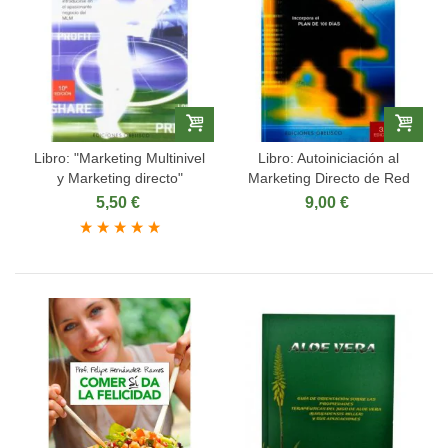
Libro: "Marketing Multinivel
Libro: Autoiniciación al
y Marketing directo"
Marketing Directo de Red
5,50 €
9,00 €