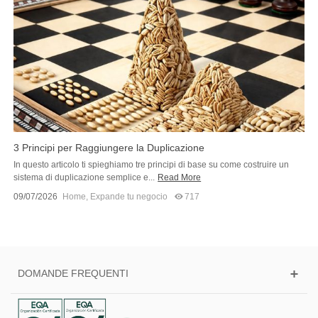
3 Principi per Raggiungere la Duplicazione
In questo articolo ti spieghiamo tre principi di base su come costruire un
sistema di duplicazione semplice e...
Read More
09/07/2026
Home
,
Expande tu negocio
717
DOMANDE FREQUENTI