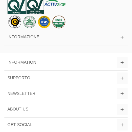
INFORMAZIONE
INFORMATION
SUPPORTO
NEWSLETTER
ABOUT US
GET SOCIAL