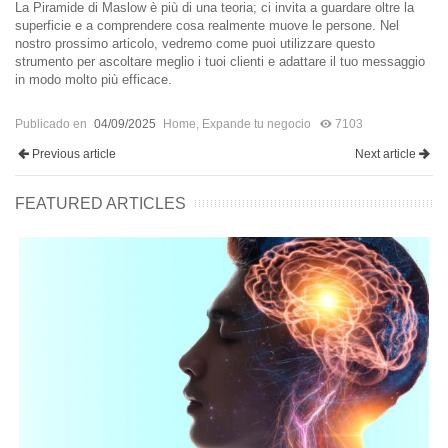
La Piramide di Maslow è più di una teoria; ci invita a guardare oltre la
superficie e a comprendere cosa realmente muove le persone. Nel
nostro prossimo articolo, vedremo come puoi utilizzare questo
strumento per ascoltare meglio i tuoi clienti e adattare il tuo messaggio
in modo molto più efficace.
Publicado en
04/09/2025
Home
,
Expande tu negocio
7103
Previous article
Next article
FEATURED ARTICLES