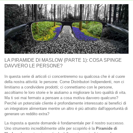
LA PIRAMIDE DI MASLOW (PARTE 1): COSA SPINGE
DAVVERO LE PERSONE?
In questa serie di articoli ci concentreremo su qualcosa che è al cuore
della nostra attività: le persone. Come Distributori Indipendenti, non ci
limitiamo a condividere prodotti; ci connettiamo con le persone,
ascoltiamo le loro storie e le aiutiamo a migliorare la loro qualità di vita.
Ma ti sei mai fermato a pensare a cosa motiva davvero qualcuno?
Perché un potenziale cliente è profondamente interessato ai benefici di
un integratore alimentare mentre un altro è più attratto dall'opportunità di
generare un reddito extra?
La risposta a queste domande è fondamentale per il nostro successo.
Uno strumento incredibilmente utile per scoprirlo è la
Piramide di