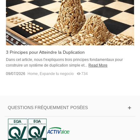
3 Principes pour Atteindre la Duplication
Dans cet article, nous t’expliquons trois principes fondamentaux pour
construire un système de duplication simple et...
Read More
09/07/2026
Home
,
Expande tu negocio
734
QUESTIONS FRÉQUEMMENT POSÉES