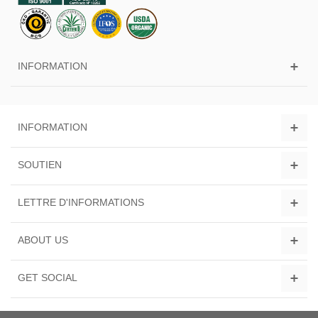
INFORMATION
INFORMATION
SOUTIEN
LETTRE D'INFORMATIONS
ABOUT US
GET SOCIAL