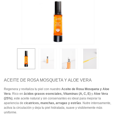
ACEITE DE ROSA MOSQUETA Y ALOE VERA
Regenera y revitaliza tu piel con nuestro
Aceite de Rosa Mosqueta y Aloe
Vera
. Rico en
ácidos grasos esenciales, Vitaminas (A, C, E)
y
Aloe Vera
(25%)
, este aceite natural y sin conservantes es ideal para mejorar la
apariencia de
cicatrices, manchas, arrugas y estrías
. Nutre intensamente,
activa la circulación y deja tu piel hidratada, suave y visiblemente más
uniforme.