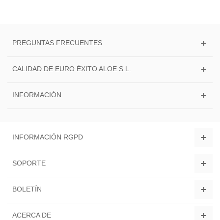
PREGUNTAS FRECUENTES
CALIDAD DE EURO ÉXITO ALOE S.L.
INFORMACIÓN
INFORMACIÓN RGPD
SOPORTE
BOLETÍN
ACERCA DE