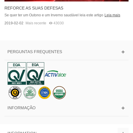
REFORCE AS SUAS DEFESAS
Se quer ter um Outono e um Inverno saudável leia este artigo
Leia mais
2019-02-02
Mais recente
43030
PERGUNTAS FREQUENTES
INFORMAÇÃO