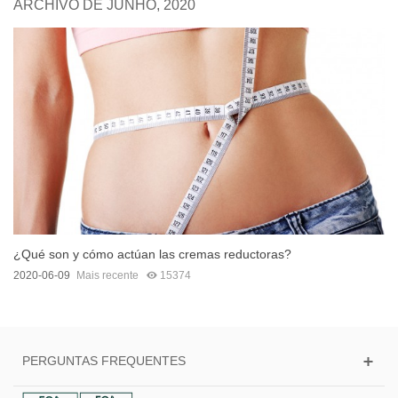
ARCHIVO DE JUNHO, 2020
¿Qué son y cómo actúan las cremas reductoras?
2020-06-09
Mais recente
15374
PERGUNTAS FREQUENTES