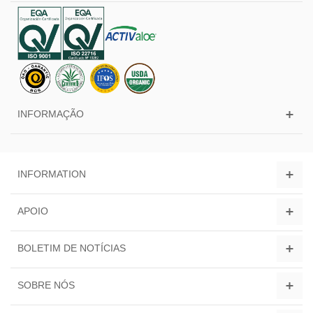
INFORMAÇÃO
INFORMATION
APOIO
BOLETIM DE NOTÍCIAS
SOBRE NÓS