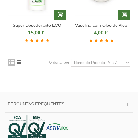
Súper Desodorante ECO
Vaselina com Óleo de Aloe
15,00 €
4,00 €
Ordenar por
PERGUNTAS FREQUENTES