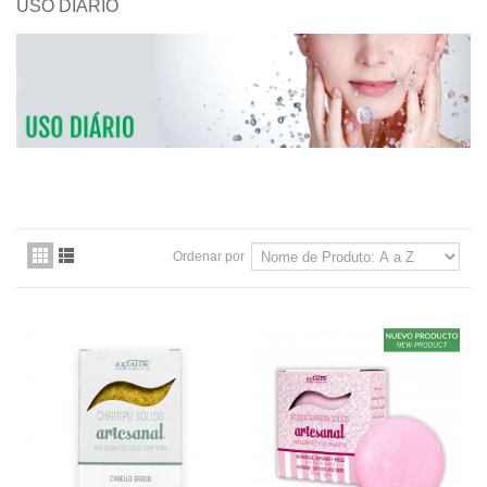
USO DIÁRIO
Ordenar por