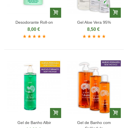
Desodorante Roll-on
Gel Aloe Vera 95%
8,00 €
8,50 €
Gel de Banho Albir
Gel de Banho com