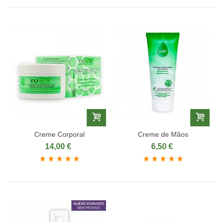
Creme Corporal
Creme de Mãos
14,00 €
6,50 €