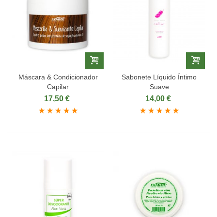
Máscara & Condicionador
Sabonete Líquido Íntimo
Capilar
Suave
17,50 €
14,00 €