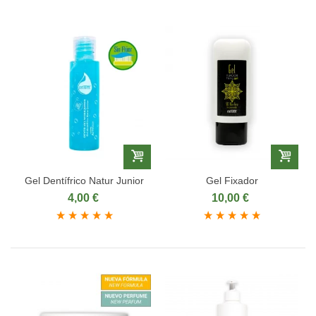
Gel Dentífrico Natur Junior
Gel Fixador
4,00 €
10,00 €