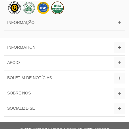
INFORMAÇÃO
INFORMATION
APOIO
BOLETIM DE NOTÍCIAS
SOBRE NÓS
SOCIALIZE-SE