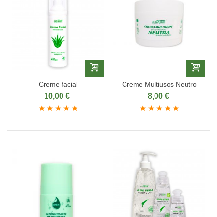
Creme facial
Creme Multiusos Neutro
10,00 €
8,00 €