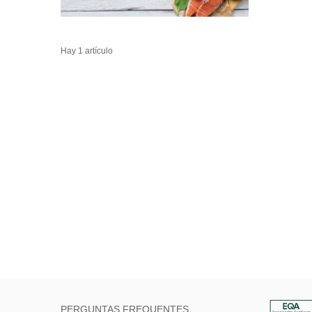
Hay 1 artículo
PERGUNTAS FREQUENTES