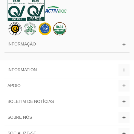
INFORMAÇÃO
INFORMATION
APOIO
BOLETIM DE NOTÍCIAS
SOBRE NÓS
SOCIALIZE-SE