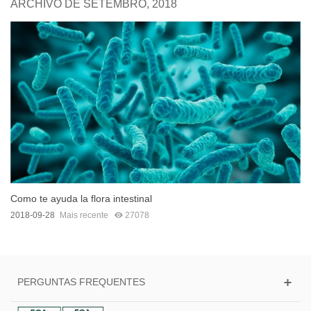
ARCHIVO DE SETEMBRO, 2018
Como te ayuda la flora intestinal
2018-09-28
Mais recente
27078
PERGUNTAS FREQUENTES