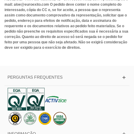
mail: aloe@euroexito.com O pedido deve conter o nome completo do
interessado, cópia do CC e, se for aceite, a pessoa que o representa
assim como documento comprovativo da representação, solicitar que o
pedido, endereço para efeitos de notificação, data e assinatura do
requerente e os documentos relativos ao pedido feito materializa. Se o
pedido não preenche os requisitos especificados sua é necessária a sua
correção. Quanto ao direito de acesso só será negada se o pedido for
feito por uma pessoa que não seja afetado. Não se exigirá consideração
deve ser exigido para o exercício de direitos.
PERGUNTAS FREQUENTES
INFORMAÇÃO