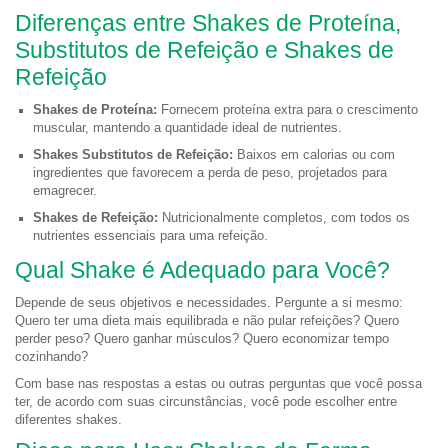
Diferenças entre Shakes de Proteína,
Substitutos de Refeição e Shakes de
Refeição
Shakes de Proteína:
Fornecem proteína extra para o crescimento
muscular, mantendo a quantidade ideal de nutrientes.
Shakes Substitutos de Refeição:
Baixos em calorias ou com
ingredientes que favorecem a perda de peso, projetados para
emagrecer.
Shakes de Refeição:
Nutricionalmente completos, com todos os
nutrientes essenciais para uma refeição.
Qual Shake é Adequado para Você?
Depende de seus objetivos e necessidades. Pergunte a si mesmo:
Quero ter uma dieta mais equilibrada e não pular refeições? Quero
perder peso? Quero ganhar músculos? Quero economizar tempo
cozinhando?
Com base nas respostas a estas ou outras perguntas que você possa
ter, de acordo com suas circunstâncias, você pode escolher entre
diferentes shakes.