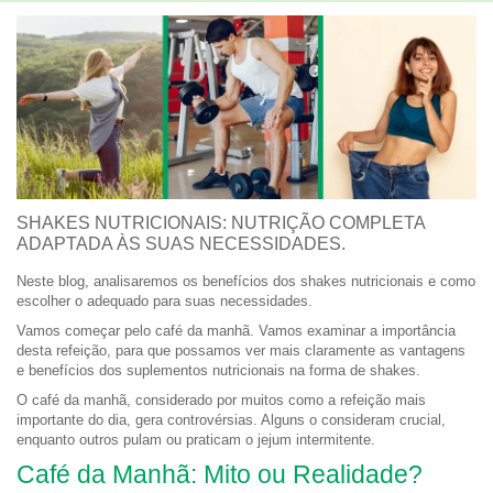
SHAKES NUTRICIONAIS: NUTRIÇÃO COMPLETA
ADAPTADA ÀS SUAS NECESSIDADES.
Neste blog, analisaremos os benefícios dos shakes nutricionais e como
escolher o adequado para suas necessidades.
Vamos começar pelo café da manhã. Vamos examinar a importância
desta refeição, para que possamos ver mais claramente as vantagens
e benefícios dos suplementos nutricionais na forma de shakes.
O café da manhã, considerado por muitos como a refeição mais
importante do dia, gera controvérsias. Alguns o consideram crucial,
enquanto outros pulam ou praticam o jejum intermitente.
Café da Manhã: Mito ou Realidade?