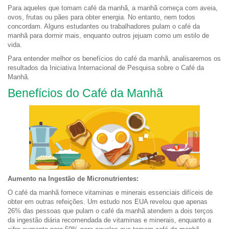
Para aqueles que tomam café da manhã, a manhã começa com aveia,
ovos, frutas ou pães para obter energia. No entanto, nem todos
concordam. Alguns estudantes ou trabalhadores pulam o café da
manhã para dormir mais, enquanto outros jejuam como um estilo de
vida.
Para entender melhor os benefícios do café da manhã, analisaremos os
resultados da Iniciativa Internacional de Pesquisa sobre o Café da
Manhã.
Benefícios do Café da Manhã
Aumento na Ingestão de Micronutrientes:
O café da manhã fornece vitaminas e minerais essenciais difíceis de
obter em outras refeições. Um estudo nos EUA revelou que apenas
26% das pessoas que pulam o café da manhã atendem a dois terços
da ingestão diária recomendada de vitaminas e minerais, enquanto a