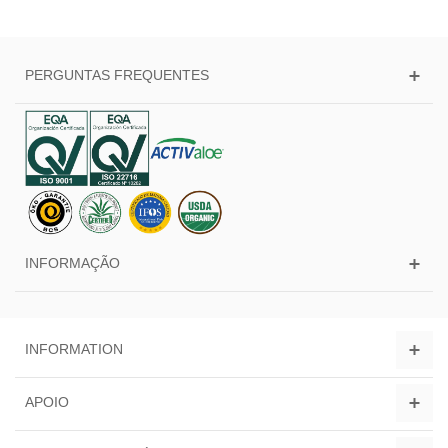
PERGUNTAS FREQUENTES
INFORMAÇÃO
INFORMATION
APOIO