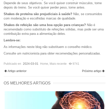
Depende de seus objetivos. Se você quiser construir músculos, tome
depois do treino. Se você quiser perder peso, tome antes.
Shakes de proteína são prejudiciais à saúde?
Não, se consumidos
com moderação e escolhidas marcas de qualidade.
Shakes de refeição são uma boa opção para crianças?
Não é
recomendado como substituto de refeições sólidas, mas pode ser uma
contribuição extra para a alimentação deles.
Lembre-se:
As informações neste blog não substituem o conselho médico.
Consulte um nutricionista para obter recomendações personalizadas.
Publicado en
2024-03-01
Home
,
Mais recente
9741
Artigo anterior
Próximo artigo
OS MELHORES ARTIGOS