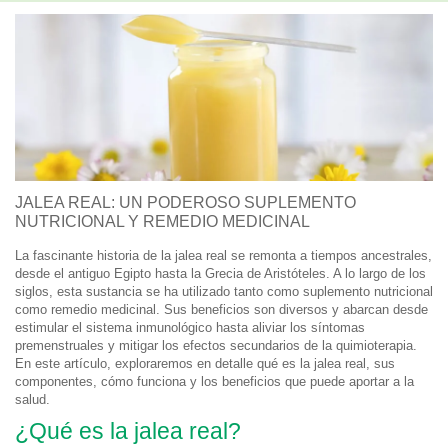
JALEA REAL: UN PODEROSO SUPLEMENTO
NUTRICIONAL Y REMEDIO MEDICINAL
La fascinante historia de la jalea real se remonta a tiempos ancestrales,
desde el antiguo Egipto hasta la Grecia de Aristóteles. A lo largo de los
siglos, esta sustancia se ha utilizado tanto como suplemento nutricional
como remedio medicinal. Sus beneficios son diversos y abarcan desde
estimular el sistema inmunológico hasta aliviar los síntomas
premenstruales y mitigar los efectos secundarios de la quimioterapia.
En este artículo, exploraremos en detalle qué es la jalea real, sus
componentes, cómo funciona y los beneficios que puede aportar a la
salud.
¿Qué es la jalea real?