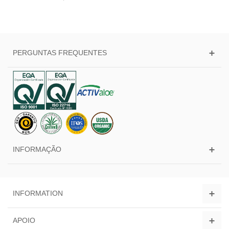
PERGUNTAS FREQUENTES
INFORMAÇÃO
INFORMATION
APOIO