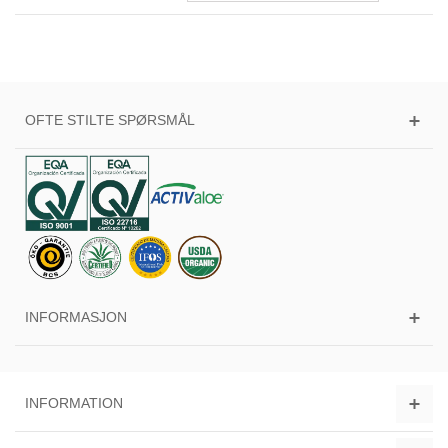
OFTE STILTE SPØRSMÅL
INFORMASJON
INFORMATION