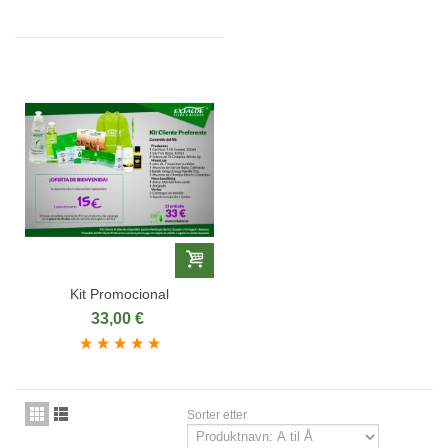
Kit Promocional
33,00 €
Sorter etter