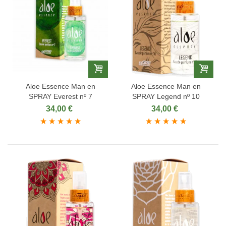
Aloe Essence Man en
Aloe Essence Man en
SPRAY Everest nº 7
SPRAY Legend nº 10
34,00 €
34,00 €