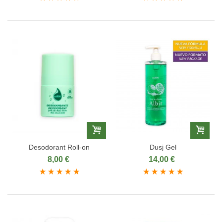
Desodorant Roll-on
Dusj Gel
8,00 €
14,00 €