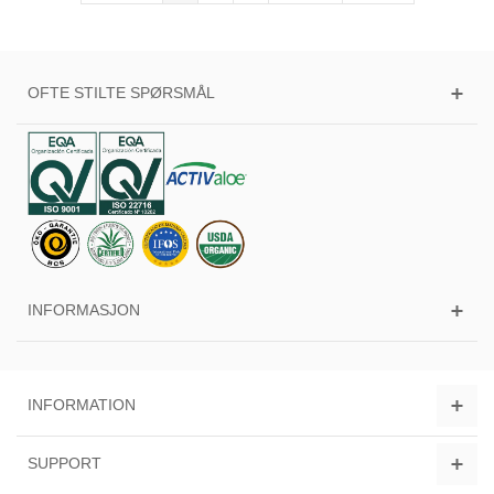
OFTE STILTE SPØRSMÅL
INFORMASJON
INFORMATION
SUPPORT