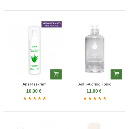
Ansiktsskrem
Anti -Aldring Tonic
10,00 €
11,00 €