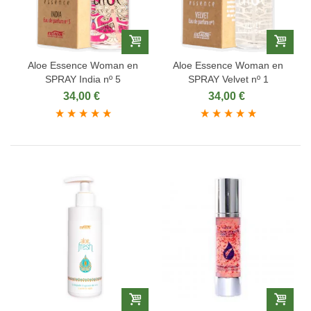
Aloe Essence Woman en
Aloe Essence Woman en
SPRAY India nº 5
SPRAY Velvet nº 1
34,00 €
34,00 €