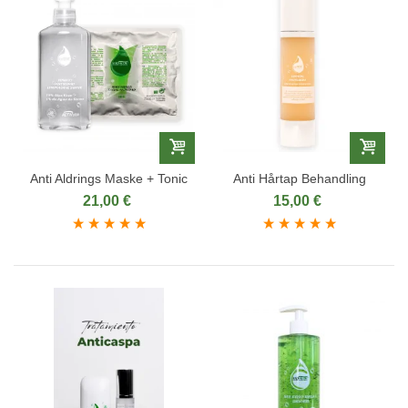
Anti Aldrings Maske + Tonic
Anti Hårtap Behandling
21,00 €
15,00 €