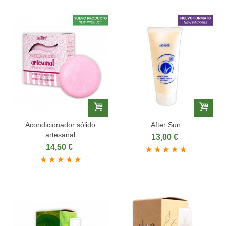
Acondicionador sólido
After Sun
artesanal
13,00 €
14,50 €