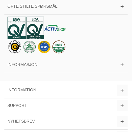
OFTE STILTE SPØRSMÅL
INFORMASJON
INFORMATION
SUPPORT
NYHETSBREV