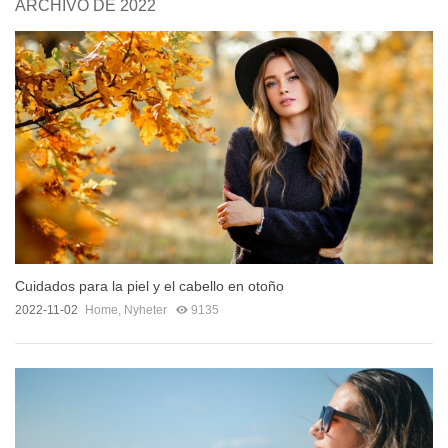
ARCHIVO DE 2022
Cuidados para la piel y el cabello en otoño
2022-11-02
Home
,
Nyheter
9135