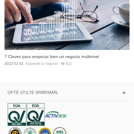
7 Claves para empezar bien un negocio multinivel
2022-02-01
Expande tu negocio
422
OFTE STILTE SPØRSMÅL