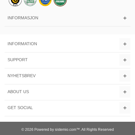
INFORMASJON
INFORMATION
SUPPORT
NYHETSBREV
ABOUT US
GET SOCIAL
© 2026 Powered by sistemio.com™. All Rights Reserved