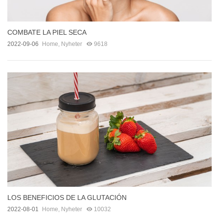
COMBATE LA PIEL SECA
2022-09-06
Home
,
Nyheter
9618
LOS BENEFICIOS DE LA GLUTACIÓN
2022-08-01
Home
,
Nyheter
10032