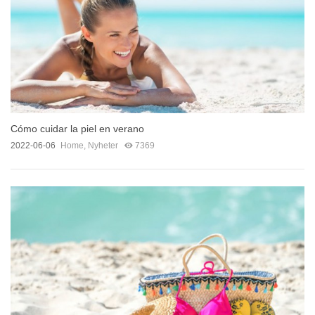
Cómo cuidar la piel en verano
2022-06-06
Home
,
Nyheter
7369