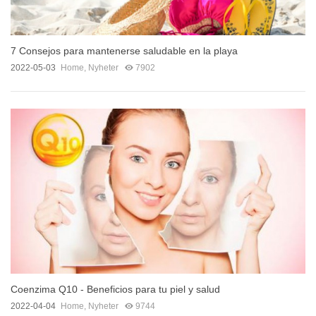
7 Consejos para mantenerse saludable en la playa
2022-05-03
Home
,
Nyheter
7902
Coenzima Q10 - Beneficios para tu piel y salud
2022-04-04
Home
,
Nyheter
9744