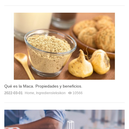
Qué es la Maca. Propiedades y beneficios.
2022-03-01
Home
,
Ingrediensleksikon
10566