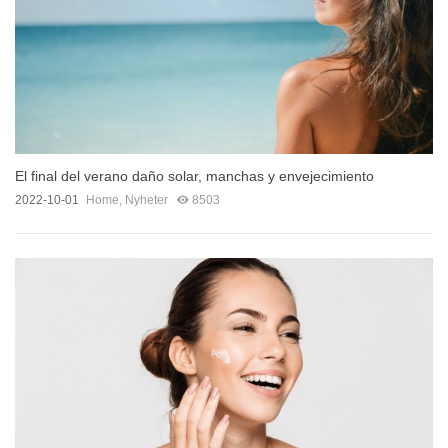
El final del verano daño solar, manchas y envejecimiento
2022-10-01
Home
,
Nyheter
8503