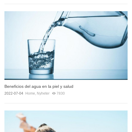
Beneficios del agua en la piel y salud
2022-07-04
Home
,
Nyheter
7830