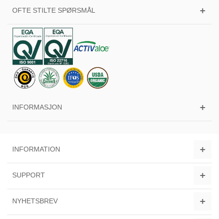
OFTE STILTE SPØRSMÅL
INFORMASJON
INFORMATION
SUPPORT
NYHETSBREV