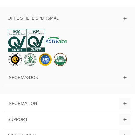
OFTE STILTE SPØRSMÅL
INFORMASJON
INFORMATION
SUPPORT