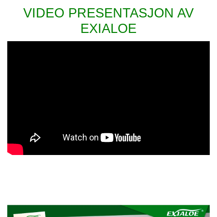
VIDEO PRESENTASJON AV
EXIALOE