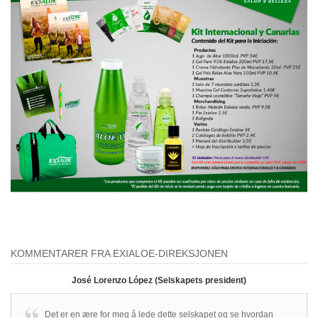
KOMMENTARER FRA EXIALOE-DIREKSJONEN
José Lorenzo López (Selskapets president)
Det er en ære for meg å lede dette selskapet og se hvordan