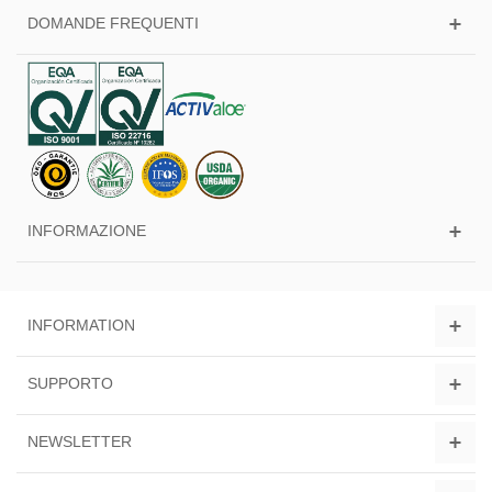
DOMANDE FREQUENTI
INFORMAZIONE
INFORMATION
SUPPORTO
NEWSLETTER