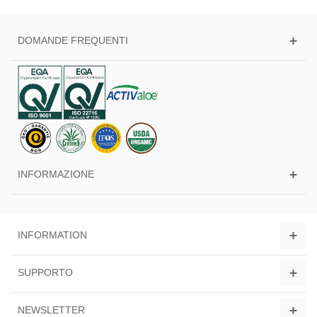
DOMANDE FREQUENTI
INFORMAZIONE
INFORMATION
SUPPORTO
NEWSLETTER