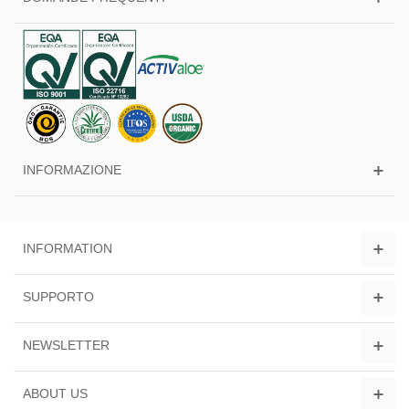
INFORMAZIONE
INFORMATION
SUPPORTO
NEWSLETTER
ABOUT US