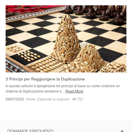
3 Principi per Raggiungere la Duplicazione
In questo articolo ti spieghiamo tre principi di base su come costruire un
sistema di duplicazione semplice e...
Read More
09/07/2026
Home
,
Expande tu negocio
750
DOMANDE FREQUENTI