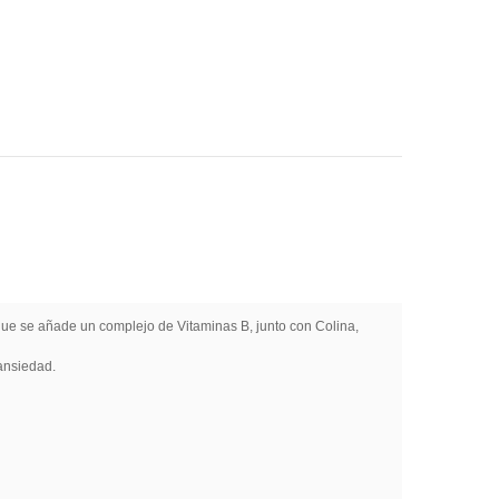
que se añade un complejo de Vitaminas B, junto con Colina,
 ansiedad.