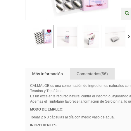
Más información
Comentarios(56)
CALMALOE es una combinación de ingredientes naturales como el
Teanina y Triptófano.
Es un excelente recurso natural contra el insomnio, ayudando a 
Además el Triptófano favorece la formación de Serotonina, lo 
MODO DE EMPLEO:
Tomar 2 o 3 cápsulas al día con medio vaso de agua.
INGREDIENTES: