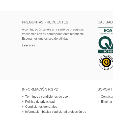
PREGUNTAS FRECUENTES
CALIDAD
A continuación tenéis una serie de preguntas
frecuentes con su correspondiente respuesta.
Esperamos que os sea de utilidad.
Leer más
INFORMACIÓN RGPD
SOPORT
»
Términos y condiciones de uso
»
Contácta
»
Política de privacidad
»
Eliminar
»
Condiciones generales
»
Información básica y adicional protección de