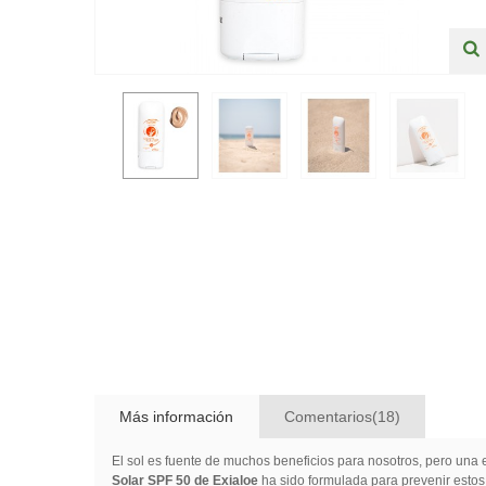
Más información
Comentarios(18)
El sol es fuente de muchos beneficios para nosotros, pero una
Solar SPF 50 de Exialoe
ha sido formulada para prevenir estos