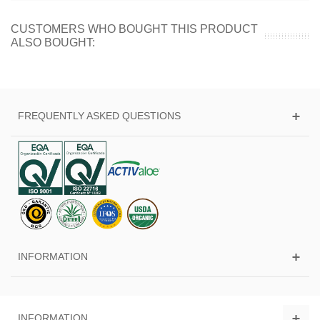
CUSTOMERS WHO BOUGHT THIS PRODUCT
ALSO BOUGHT:
FREQUENTLY ASKED QUESTIONS
INFORMATION
INFORMATION