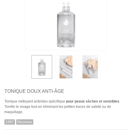
TONIQUE DOUX ANTI-ÂGE
Tonique nettoyant antirides spécifique
pour peaux sèches et sensibles
.
Tonifie le visage tout en éliminant les petites traces de saleté ou de
maquillage.
1967
Nouveau