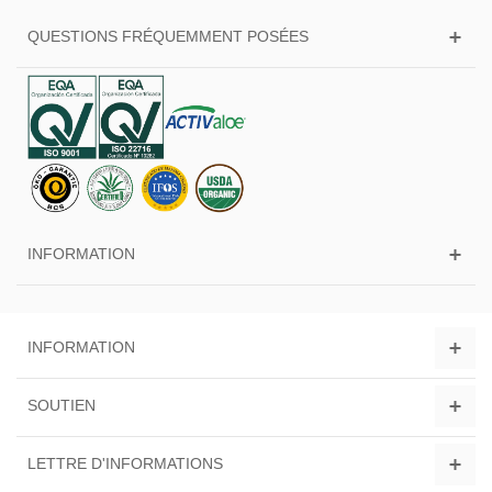
QUESTIONS FRÉQUEMMENT POSÉES
INFORMATION
INFORMATION
SOUTIEN
LETTRE D'INFORMATIONS