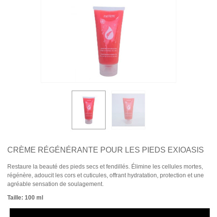
CRÈME RÉGÉNÉRANTE POUR LES PIEDS EXIOASIS
Restaure la beauté des pieds secs et fendillés. Élimine les cellules mortes,
régénère, adoucit les cors et cuticules, offrant hydratation, protection et une
agréable sensation de soulagement.
Taille: 100 ml