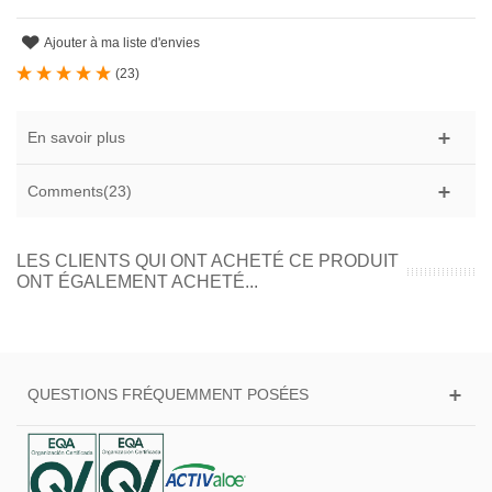
Ajouter à ma liste d'envies
(
23
)
En savoir plus
Comments(23)
LES CLIENTS QUI ONT ACHETÉ CE PRODUIT
ONT ÉGALEMENT ACHETÉ...
QUESTIONS FRÉQUEMMENT POSÉES