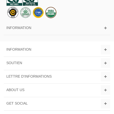
INFORMATION
INFORMATION
SOUTIEN
LETTRE D'INFORMATIONS
ABOUT US
GET SOCIAL