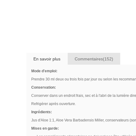
En savoir plus
Commentaires(152)
Mode d'emploi:
Prendre 30 ml deux ou trois fois par jour ou selon les recomma
Conservation:
Conserver dans un endroit frais, sec et à l'abri de la lumière dire
Refrigérer après ouverture.
Ingrédients:
Jus d'Aloe 1:1, Aloe Vera Barbadensis Miller, conservateurs (sor
Mises en garde: