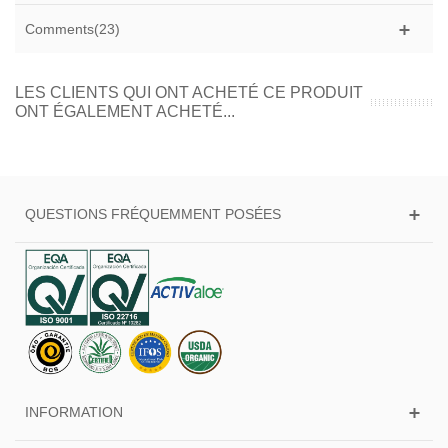
Comments(23)
LES CLIENTS QUI ONT ACHETÉ CE PRODUIT
ONT ÉGALEMENT ACHETÉ...
QUESTIONS FRÉQUEMMENT POSÉES
INFORMATION