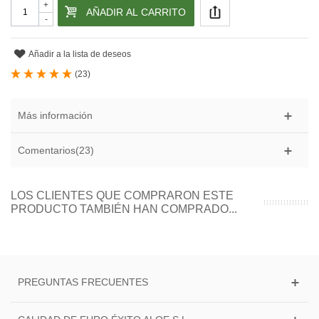
+
AÑADIR AL CARRITO
-
Añadir a la lista de deseos
(
23
)
Más información
Comentarios(23)
LOS CLIENTES QUE COMPRARON ESTE
PRODUCTO TAMBIÉN HAN COMPRADO...
PREGUNTAS FRECUENTES