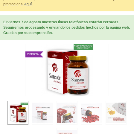
promocional
Aquí.
El viernes 7 de agosto nuestras líneas telefónicas estarán cerradas.
Seguiremos procesando y enviando los pedidos hechos por la página web.
Gracias por su comprensión.
OFERTA