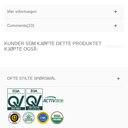
Mer informasjon
Comments(23)
KUNDER SOM KJØPTE DETTE PRODUKTET
KJØPTE OGSÅ:
OFTE STILTE SPØRSMÅL