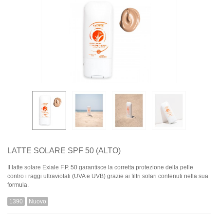
LATTE SOLARE SPF 50 (ALTO)
Il latte solare Exiale F.P. 50 garantisce la corretta protezione della pelle
contro i raggi ultraviolati (UVA e UVB) grazie ai filtri solari contenuti nella sua
formula.
1390
Nuovo