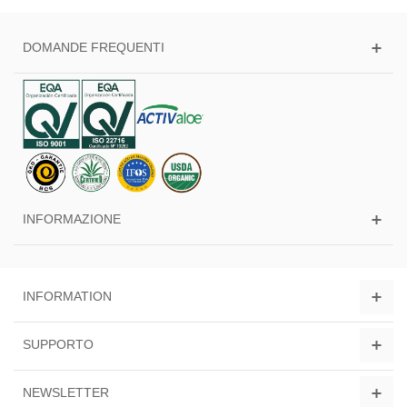
DOMANDE FREQUENTI
INFORMAZIONE
INFORMATION
SUPPORTO
NEWSLETTER