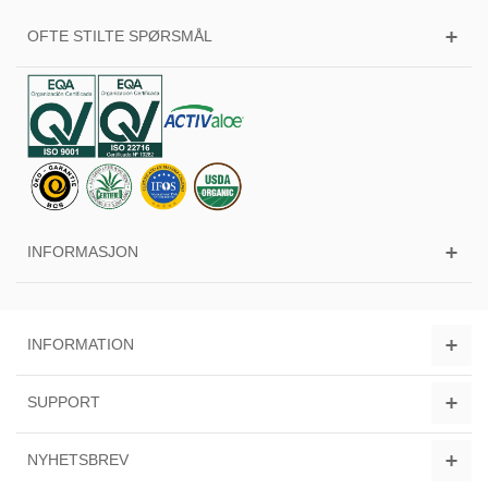
OFTE STILTE SPØRSMÅL
INFORMASJON
INFORMATION
SUPPORT
NYHETSBREV