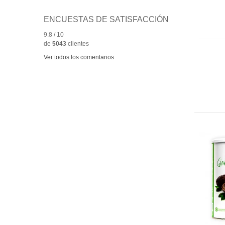
ENCUESTAS DE SATISFACCIÓN
9.8 / 10
de
5043
clientes
A
Ver todos los comentarios