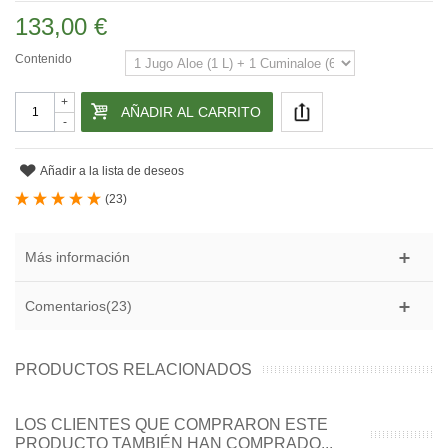
133,00 €
Contenido
+
AÑADIR AL CARRITO
-
Añadir a la lista de deseos
(
23
)
Más información
Comentarios(23)
PRODUCTOS RELACIONADOS
LOS CLIENTES QUE COMPRARON ESTE
PRODUCTO TAMBIÉN HAN COMPRADO...