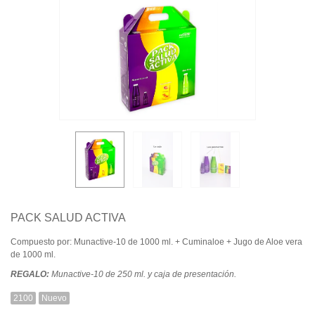
PACK SALUD ACTIVA
Compuesto por: Munactive-10 de 1000 ml. + Cuminaloe + Jugo de Aloe vera
de 1000 ml.
REGALO:
Munactive-10 de 250 ml. y caja de presentación.
2100
Nuevo