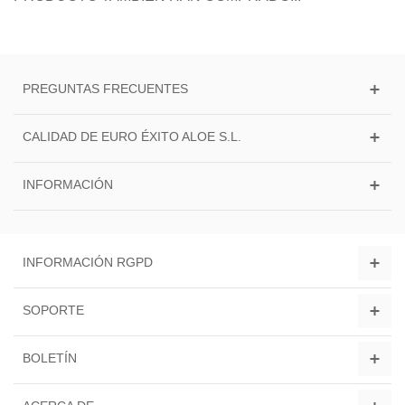
PREGUNTAS FRECUENTES
CALIDAD DE EURO ÉXITO ALOE S.L.
INFORMACIÓN
INFORMACIÓN RGPD
SOPORTE
BOLETÍN